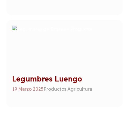
Legumbres Luengo
19 Marzo 2025
Productos Agricultura