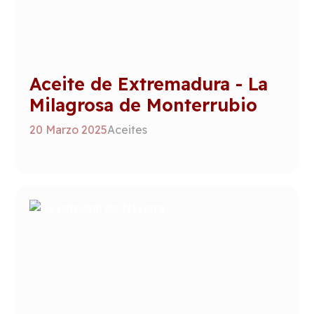
Aceite de Extremadura - La
Milagrosa de Monterrubio
20 Marzo 2025
Aceites