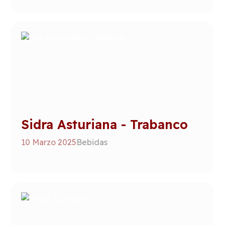
Sidra Asturiana - Trabanco
10 Marzo 2025
Bebidas