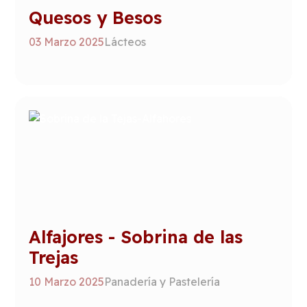
Quesos y Besos
03 Marzo 2025
Lácteos
Alfajores - Sobrina de las
Trejas
10 Marzo 2025
Panadería y Pastelería