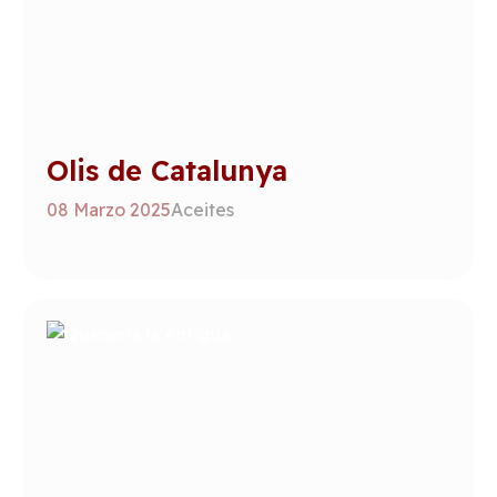
Olis de Catalunya
08 Marzo 2025
Aceites