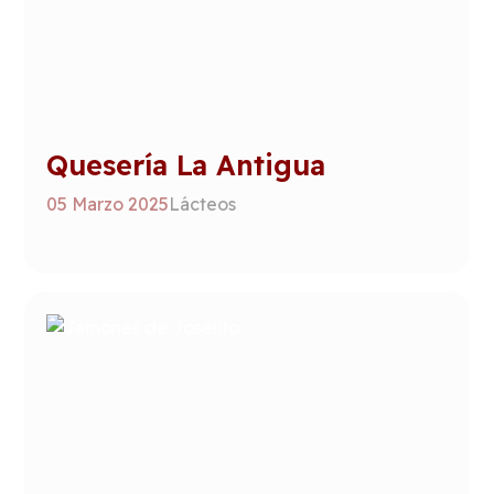
Quesería La Antigua
05 Marzo 2025
Lácteos