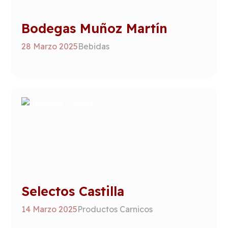
Bodegas Muñoz Martín
28 Marzo 2025
Bebidas
Selectos Castilla
14 Marzo 2025
Productos Carnicos