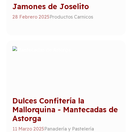
Jamones de Joselito
28 Febrero 2025
Productos Carnicos
Dulces Confitería la
Mallorquina - Mantecadas de
Astorga
11 Marzo 2025
Panadería y Pastelería