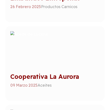
26 Febrero 2025
Productos Carnicos
Cooperativa La Aurora
09 Marzo 2025
Aceites