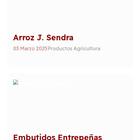
Arroz J. Sendra
03 Marzo 2025
Productos Agricultura
Embutidos Entrepeñas