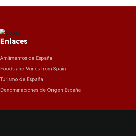
Enlaces
Amlimentos de España
Foods and Wines from Spain
Turismo de España
Denominaciones de Origen España