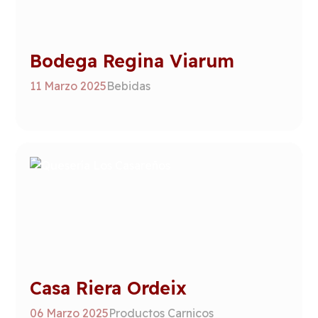
Bodega Regina Viarum
11 Marzo 2025
Bebidas
Casa Riera Ordeix
06 Marzo 2025
Productos Carnicos