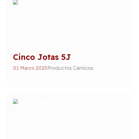
Cinco Jotas 5J
01 Marzo 2025
Productos Carnicos