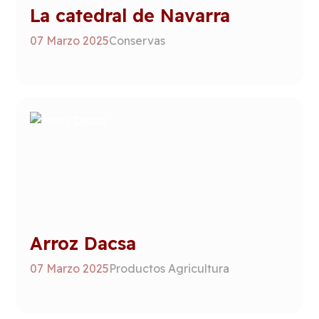
La catedral de Navarra
07 Marzo 2025
Conservas
Arroz Dacsa
07 Marzo 2025
Productos Agricultura