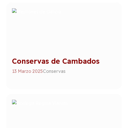
Conservas de Cambados
13 Marzo 2025
Conservas