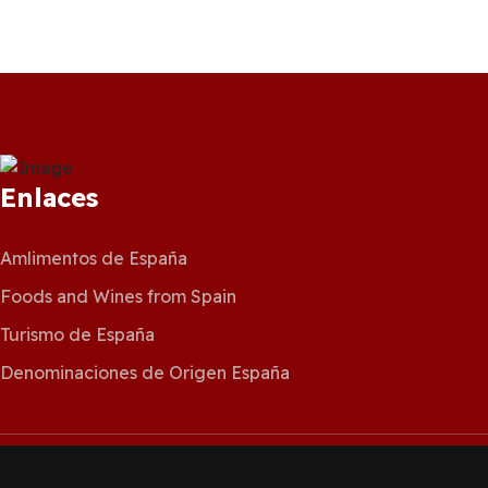
Enlaces
Amlimentos de España
Foods and Wines from Spain
Turismo de España
Denominaciones de Origen España