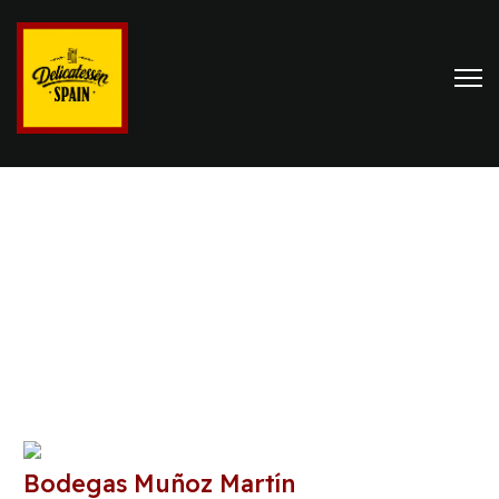
Bodegas Muñoz Martín