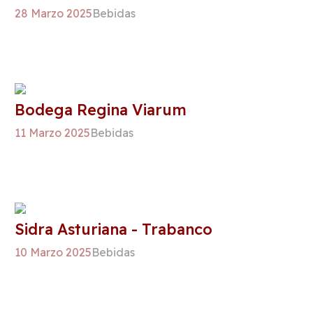
28 Marzo 2025
Bebidas
Bodega Regina Viarum
11 Marzo 2025
Bebidas
Sidra Asturiana - Trabanco
10 Marzo 2025
Bebidas