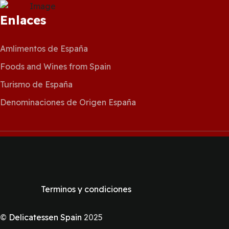
Enlaces
Amlimentos de España
Foods and Wines from Spain
Turismo de España
Denominaciones de Origen España
Terminos y condiciones
©
Delicatessen Spain
2025